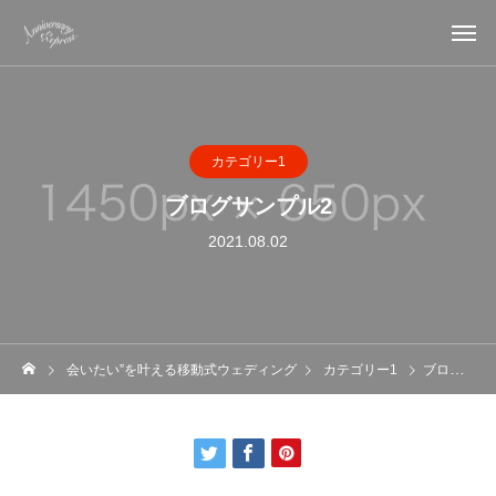
カテゴリー1
ブログサンプル2
2021.08.02
会いたい”を叶える移動式ウェディング
カテゴリー1
ブログサンプル2