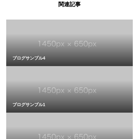
関連記事
ブログサンプル4
ブログサンプル1