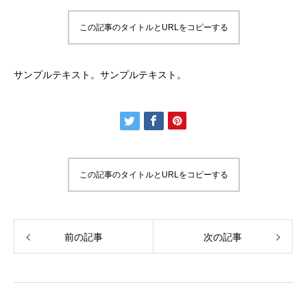
この記事のタイトルとURLをコピーする
サンプルテキスト。サンプルテキスト。
この記事のタイトルとURLをコピーする
前の記事
次の記事