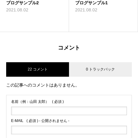
ブログサンプル2
ブログサンプル1
2021.08.02
2021.08.02
コメント
22 コメント
0 トラックバック
この記事へのコメントはありません。
名前（例：山田 太郎）
( 必須 )
E-MAIL
( 必須 ) - 公開されません -