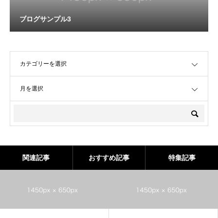
ブログサンプル3
OPEN
OPEN
関連記事
おすすめ記事
特集記事